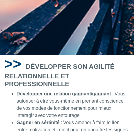
>>
DÉVELOPPER SON AGILITÉ
RELATIONNELLE ET
PROFESSIONNELLE
Développer une relation gagnant/gagnant
: Vous
autoriser à être vous-même en prenant conscience
de vos modes de fonctionnement pour mieux
interagir avec votre entourage
Gagner en sérénité
: Vous amener à faire le lien
entre motivation et conflit pour reconnaître les signes