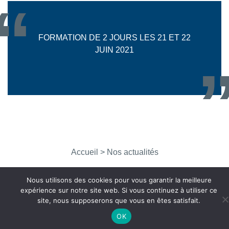
FORMATION DE 2 JOURS LES 21 ET 22
JUIN 2021
Accueil
> Nos actualités
Nous utilisons des cookies pour vous garantir la meilleure
expérience sur notre site web. Si vous continuez à utiliser ce
site, nous supposerons que vous en êtes satisfait.
OK