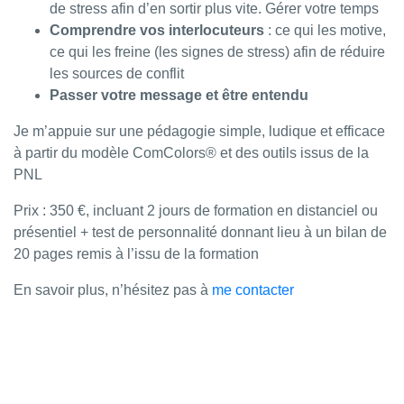
de stress afin d’en sortir plus vite. Gérer votre temps
Comprendre vos interlocuteurs
: ce qui les motive,
ce qui les freine (les signes de stress) afin de réduire
les sources de conflit
Passer votre message et être entendu
Je m’appuie sur une pédagogie simple, ludique et efficace
à partir du modèle ComColors® et des outils issus de la
PNL
Prix : 350 €, incluant 2 jours de formation en distanciel ou
présentiel + test de personnalité donnant lieu à un bilan de
20 pages remis à l’issu de la formation
En savoir plus, n’hésitez pas à
me contacter