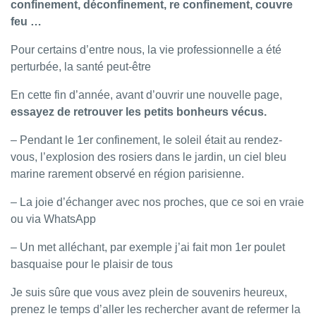
confinement, déconfinement, re confinement, couvre
feu …
Pour certains d’entre nous, la vie professionnelle a été
perturbée, la santé peut-être
En cette fin d’année, avant d’ouvrir une nouvelle page,
essayez de retrouver les petits bonheurs vécus.
– Pendant le 1er confinement, le soleil était au rendez-
vous, l’explosion des rosiers dans le jardin, un ciel bleu
marine rarement observé en région parisienne.
– La joie d’échanger avec nos proches, que ce soi en vraie
ou via WhatsApp
– Un met alléchant, par exemple j’ai fait mon 1er poulet
basquaise pour le plaisir de tous
Je suis sûre que vous avez plein de souvenirs heureux,
prenez le temps d’aller les rechercher avant de refermer la