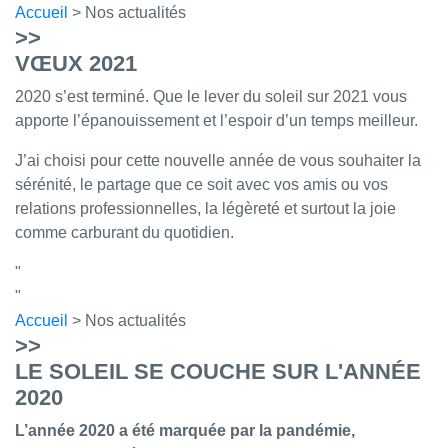
Accueil
> Nos actualités
>>
VŒUX 2021
2020 s’est terminé. Que le lever du soleil sur 2021 vous
apporte l’épanouissement et l’espoir d’un temps meilleur.
J’ai choisi pour cette nouvelle année de vous souhaiter la
sérénité, le partage que ce soit avec vos amis ou vos
relations professionnelles, la légèreté et surtout la joie
comme carburant du quotidien.
Accueil
> Nos actualités
>>
LE SOLEIL SE COUCHE SUR L'ANNÉE
2020
L’année 2020 a été marquée par la pandémie,