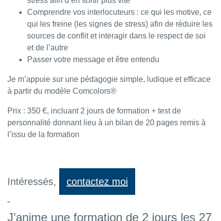
stress afin d’en sortir plus vite
Comprendre vos interlocuteurs : ce qui les motive, ce
qui les freine (les signes de stress) afin de réduire les
sources de conflit et interagir dans le respect de soi
et de l’autre
Passer votre message et être entendu
Je m’appuie sur une pédagogie simple, ludique et efficace
à partir du modèle Comcolors®
Prix : 350 €, incluant 2 jours de formation + test de
personnalité donnant lieu à un bilan de 20 pages remis à
l’issu de la formation
Intéressés,
contactez moi
J’anime une formation de 2 jours les 27