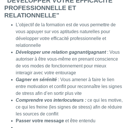
"DÉVELOPPER VOTRE EFFICACITÉ
PROFESSIONNELLE ET
RELATIONNELLE"
L’objectif de la formation est de vous permettre de
vous appuyer sur vos aptitudes naturelles pour
développer votre efficacité professionnelle et
relationnelle
Développer une relation gagnant/gagnant
: Vous
autoriser à être vous-même en prenant conscience
de vos modes de fonctionnement pour mieux
interagir avec votre entourage
Gagner en sérénité
: Vous amener à faire le lien
entre motivation et conflit pour reconnaître les signes
de stress afin d’en sortir plus vite
Comprendre vos interlocuteurs :
ce qui les motive,
ce qui les freine (les signes de stress) afin de réduire
les sources de conflit
Passer votre message
et être entendu