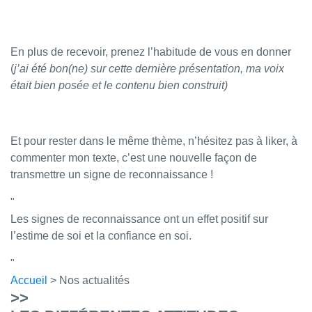
En plus de recevoir, prenez l’habitude de vous en donner
(
j’ai été bon(ne) sur cette dernière présentation, ma voix
était bien posée et le contenu bien construit)
Et pour rester dans le même thème, n’hésitez pas à liker, à
commenter mon texte, c’est une nouvelle façon de
transmettre un signe de reconnaissance !
Les signes de reconnaissance ont un effet positif sur
l’estime de soi et la confiance en soi.
Accueil
> Nos actualités
>>