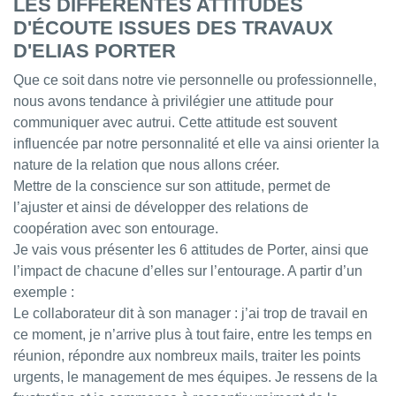
LES DIFFÉRENTES ATTITUDES
D'ÉCOUTE ISSUES DES TRAVAUX
D'ELIAS PORTER
Que ce soit dans notre vie personnelle ou professionnelle,
nous avons tendance à privilégier une attitude pour
communiquer avec autrui. Cette attitude est souvent
influencée par notre personnalité et elle va ainsi orienter la
nature de la relation que nous allons créer.
Mettre de la conscience sur son attitude, permet de
l’ajuster et ainsi de développer des relations de
coopération avec son entourage.
Je vais vous présenter les 6 attitudes de Porter, ainsi que
l’impact de chacune d’elles sur l’entourage. A partir d’un
exemple :
Le collaborateur dit à son manager : j’ai trop de travail en
ce moment, je n’arrive plus à tout faire, entre les temps en
réunion, répondre aux nombreux mails, traiter les points
urgents, le management de mes équipes. Je ressens de la