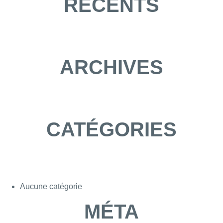
RÉCENTS
ARCHIVES
CATÉGORIES
Aucune catégorie
MÉTA