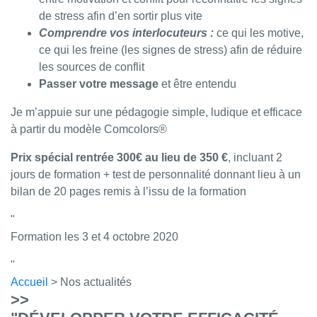
de stress afin d’en sortir plus vite
Comprendre vos interlocuteurs :
ce qui les motive,
ce qui les freine (les signes de stress) afin de réduire
les sources de conflit
Passer votre message
et être entendu
Je m’appuie sur une pédagogie simple, ludique et efficace
à partir du modèle Comcolors®
Prix spécial rentrée 300€ au lieu de 350 €
, incluant 2
jours de formation + test de personnalité donnant lieu à un
bilan de 20 pages remis à l’issu de la formation
Formation les 3 et 4 octobre 2020
Accueil
> Nos actualités
>>