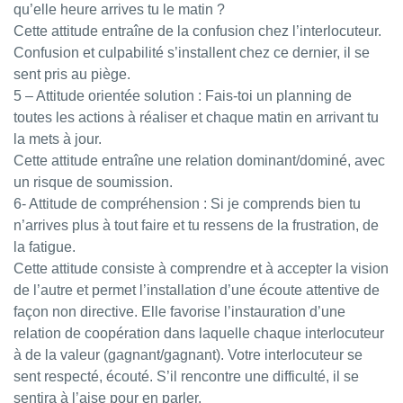
qu’elle heure arrives tu le matin ?
Cette attitude entraîne de la confusion chez l’interlocuteur.
Confusion et culpabilité s’installent chez ce dernier, il se
sent pris au piège.
5 – Attitude orientée solution : Fais-toi un planning de
toutes les actions à réaliser et chaque matin en arrivant tu
la mets à jour.
Cette attitude entraîne une relation dominant/dominé, avec
un risque de soumission.
6- Attitude de compréhension : Si je comprends bien tu
n’arrives plus à tout faire et tu ressens de la frustration, de
la fatigue.
Cette attitude consiste à comprendre et à accepter la vision
de l’autre et permet l’installation d’une écoute attentive de
façon non directive. Elle favorise l’instauration d’une
relation de coopération dans laquelle chaque interlocuteur
à de la valeur (gagnant/gagnant). Votre interlocuteur se
sent respecté, écouté. S’il rencontre une difficulté, il se
sentira à l’aise pour en parler.