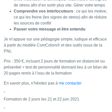
de stress afin d’en sortir plus vite. Gérer votre temps
Comprendre vos interlocuteurs
: ce qui les motive,
ce qui les freine (les signes de stress) afin de réduire
les sources de conflit
Passer votre message et être entendu
Je m’appuie sur une pédagogie simple, ludique et efficace
à partir du modèle ComColors® et des outils issus de la
PNL
Prix : 350 €, incluant 2 jours de formation en distanciel ou
présentiel + test de personnalité donnant lieu à un bilan de
20 pages remis à l’issu de la formation
En savoir plus, n’hésitez pas à
me contacter
Formation de 2 jours les 21 et 22 juin 2021