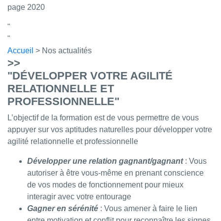
page 2020
Accueil
> Nos actualités
>>
"DÉVELOPPER VOTRE AGILITÉ
RELATIONNELLE ET
PROFESSIONNELLE"
L’objectif de la formation est de vous permettre de vous
appuyer sur vos aptitudes naturelles pour développer votre
agilité relationnelle et professionnelle
Développer une relation gagnant/gagnant
: Vous
autoriser à être vous-même en prenant conscience
de vos modes de fonctionnement pour mieux
interagir avec votre entourage
Gagner en sérénité
: Vous amener à faire le lien
entre motivation et conflit pour reconnaître les signes