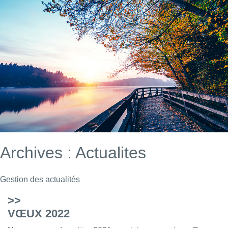
Archives :
Actualites
Gestion des actualités
>>
VŒUX 2022