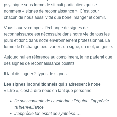
psychique sous forme de stimuli particuliers qui se
nomment « signes de reconnaissance ». C’est pour
chacun de nous aussi vital que boire, manger et dormir.
Vous l’aurez compris, l’échange de signes de
reconnaissance est nécessaire dans notre vie de tous les
jours et donc dans notre environnement professionnel. La
forme de l’échange peut varier : un signe, un mot, un geste.
Aujourd’hui en référence au compliment, je ne parlerai que
des signes de reconnaissance positifs
Il faut distinguer 2 types de signes :
Les signes inconditionnels
qui s’adressent à notre
« Etre », c’est-à-dire nous en tant que personne.
Je suis contente de t’avoir dans l’équipe, j’apprécie
ta bienveillance
J’apprécie ton esprit de synthèse…..