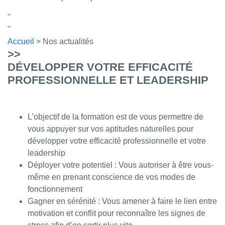
Accueil
> Nos actualités
>>
DÉVELOPPER VOTRE EFFICACITÉ
PROFESSIONNELLE ET LEADERSHIP
L’objectif de la formation est de vous permettre de
vous appuyer sur vos aptitudes naturelles pour
développer votre efficacité professionnelle et votre
leadership
Déployer votre potentiel : Vous autoriser à être vous-
même en prenant conscience de vos modes de
fonctionnement
Gagner en sérénité : Vous amener à faire le lien entre
motivation et conflit pour reconnaître les signes de