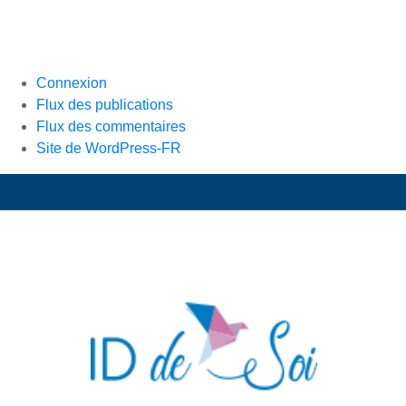
Connexion
Flux des publications
Flux des commentaires
Site de WordPress-FR