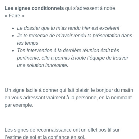
Les signes conditionnels
qui s’adressent à notre
« Faire »
Le dossier que tu m’as rendu hier est excellent
Je te remercie de m’avoir rendu ta présentation dans
les temps
Ton intervention à la dernière réunion était très
pertinente, elle a permis à toute l’équipe de trouver
une solution innovante.
Un signe facile à donner qui fait plaisir, le bonjour du matin
en vous adressant vraiment à la personne, en la nommant
par exemple.
Les signes de reconnaissance ont un effet positif sur
l’estime de soi et la confiance en soi.